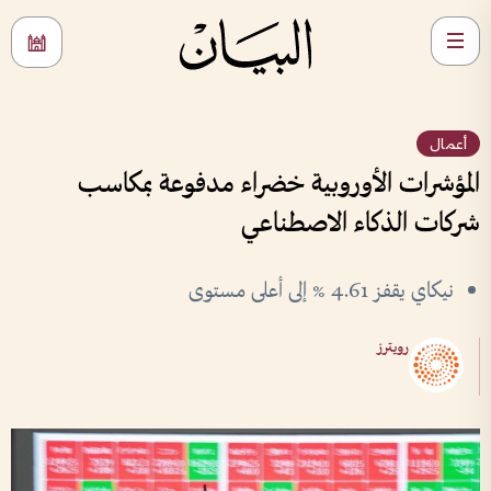
أعمال
المؤشرات الأوروبية خضراء مدفوعة بمكاسب
شركات الذكاء الاصطناعي
نيكاي يقفز 4.61 % إلى ​أعلى مستوى
رويترز