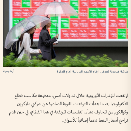
أرشيفية
شاشة ضخمة تعرض أرقام الأسهم اليابانية أمام المارة
ارتفعت المؤشرات الأوروبية خلال تداولات ​أمس، مدفوعة بمكاسب قطاع
التكنولوجيا بعدما ‌هدأت ​التوقعات القوية الصادرة عن شركتي مايكرون
وكوالكوم من المخاوف بشأن التقييمات المرتفعة في هذا القطاع، في حين قدم
تراجع أسعار النفط دعماً إضافياً للأسواق.