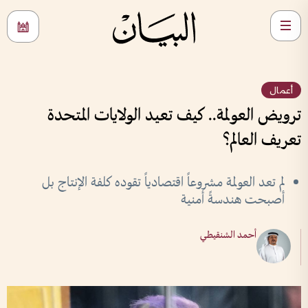
أعمال
ترويض العولمة.. كيف تعيد الولايات المتحدة
تعريف العالم؟
لم تعد العولمة مشروعاً اقتصادياً تقوده كلفة الإنتاج بل
أصبحت هندسةً أمنية
أحمد الشنقيطي