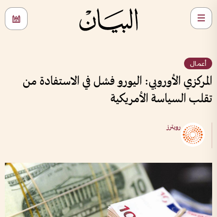
أعمال
المركزي الأوروبي: اليورو فشل في الاستفادة من
تقلب السياسة الأمريكية
رويترز