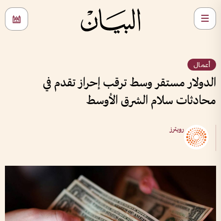
أعمال
الدولار مستقر وسط ترقب إحراز تقدم في
محادثات سلام الشرق الأوسط
رويترز