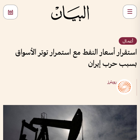
أعمال
استقرار أسعار النفط مع استمرار توتر الأسواق
بسبب حرب إيران
رويترز