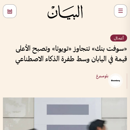
أعمال
«سوفت بنك» تتجاوز «تويوتا» وتصبح الأعلى
قيمة في اليابان وسط طفرة الذكاء الاصطناعي
بلومبيرغ