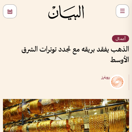
أعمال
الذهب يفقد بريقه مع تجدد توترات الشرق
الأوسط
رويترز