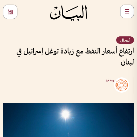
أعمال
ارتفاع أسعار النفط مع زيادة توغل إسرائيل في
لبنان
رويترز