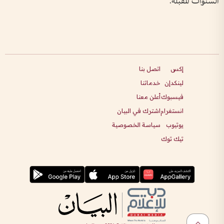
السنوات المقبلة.
إكس
اتصل بنا
لينكدإن
خدماتنا
فيسبوك
أعلن معنا
انستغرام
اشترك في البيان
يوتيوب
سياسة الخصوصية
تيك توك