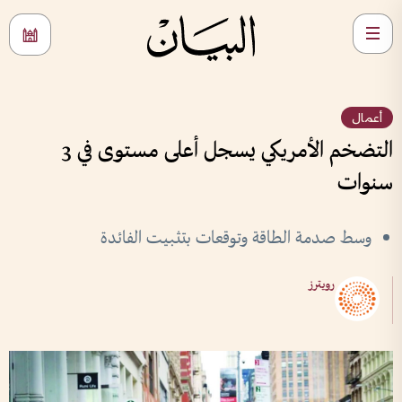
أعمال
التضخم الأمريكي يسجل أعلى مستوى في 3
سنوات
وسط صدمة الطاقة وتوقعات بتثبيت الفائدة
رويترز