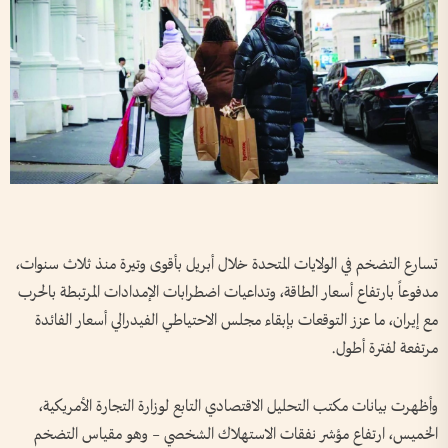
تسارع التضخم في الولايات المتحدة خلال أبريل بأقوى وتيرة منذ ثلاث سنوات،
مدفوعاً بارتفاع أسعار الطاقة، وتداعيات اضطرابات الإمدادات المرتبطة بالحرب
مع إيران، ما عزز التوقعات بإبقاء مجلس الاحتياطي الفيدرالي أسعار الفائدة
مرتفعة لفترة أطول.
وأظهرت بيانات مكتب التحليل الاقتصادي التابع لوزارة التجارة الأمريكية،
الخميس، ارتفاع مؤشر نفقات الاستهلاك الشخصي – وهو مقياس التضخم