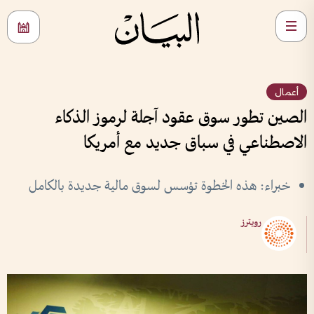
أعمال
الصين تطور سوق عقود آجلة لرموز الذكاء
الاصطناعي في سباق جديد مع أمريكا
خبراء: هذه الخطوة تؤسس لسوق مالية جديدة بالكامل
رويترز