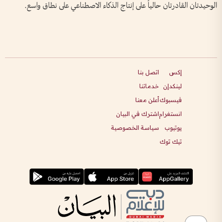
الوحيدتان القادرتان حالياً على إنتاج الذكاء الاصطناعي على نطاق واسع.
إكس
اتصل بنا
لينكدإن
خدماتنا
فيسبوك
أعلن معنا
انستغرام
اشترك في البيان
يوتيوب
سياسة الخصوصية
تيك توك