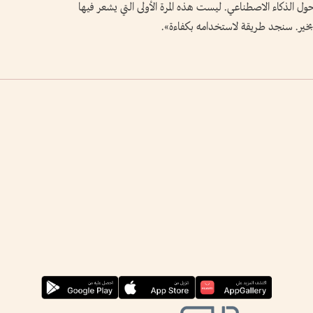
 الذكاء الاصطناعي. ليست هذه المرة الأولى التي يشعر فيها
خير. سنجد طريقة ​لاستخدامه بكفاءة».