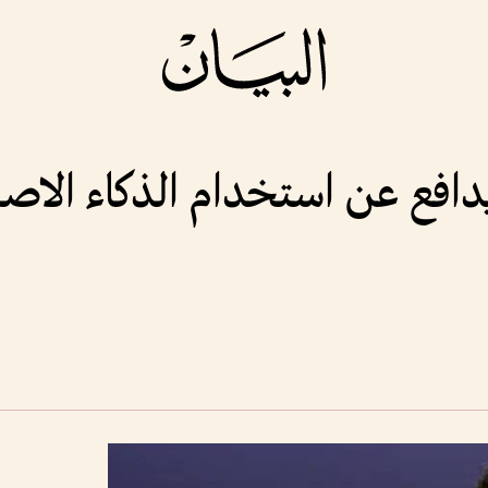
فع عن استخدام الذكاء الاصط