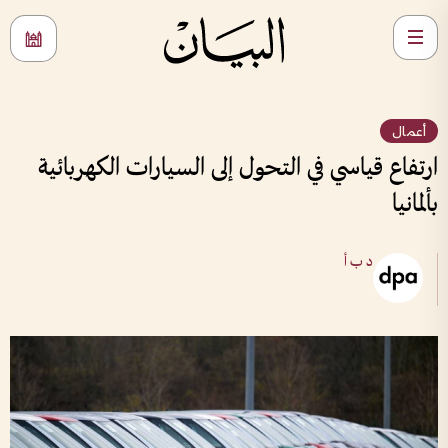
أعمال
ارتفاع قياسي في التحول إلى السيارات الكهربائية
بألمانيا
د ب أ