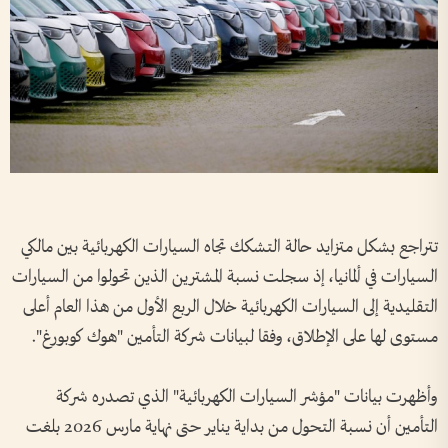
تتراجع بشكل متزايد حالة التشكك تجاه السيارات الكهربائية بين مالكي
السيارات في ألمانيا، إذ سجلت نسبة المشترين الذين تحولوا من السيارات
التقليدية إلى السيارات الكهربائية خلال الربع الأول من هذا العام أعلى
مستوى لها على الإطلاق، وفقا لبيانات شركة التأمين "هوك كوبورغ".
وأظهرت بيانات "مؤشر السيارات الكهربائية" الذي تصدره شركة
التأمين أن نسبة التحول من بداية يناير حتى نهاية مارس 2026 بلغت