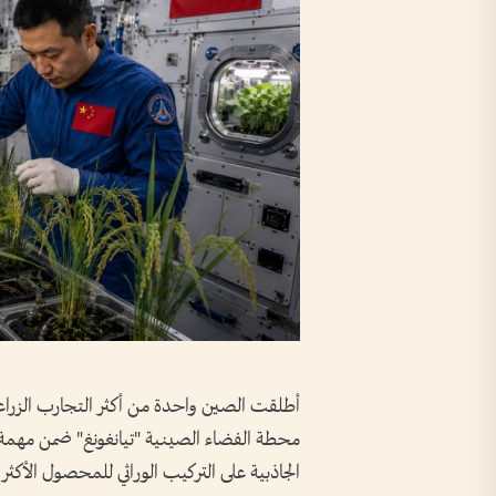
أطلقت الصين واحدة من أكثر التجارب الزراعية
الجاذبية على التركيب الوراثي للمحصول الأكثر 