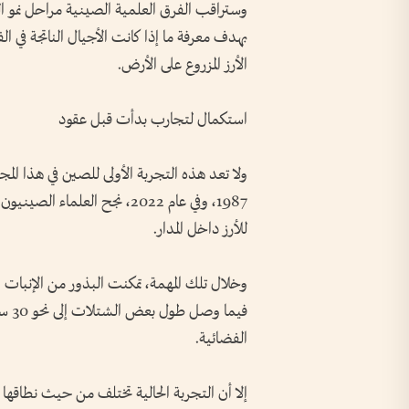
وستراقب الفرق العلمية الصينية مراحل نمو ال
بهدف معرفة ما إذا كانت الأجيال الناتجة في ا
الأرز المزروع على الأرض.
استكمال لتجارب بدأت قبل عقود
ولا تعد هذه التجربة الأولى للصين في هذا المجال،
للأرز داخل المدار.
فيما
الفضائية.
إلا أن التجربة الحالية تختلف من حيث نطاقها 