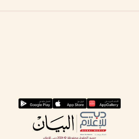
جميع الحقوق محفوظة ©
2026
دبي للإعلام