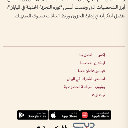
أبرز الشخصيات التي وضعت أسس "ثورة التجزئة الحديثة في اليابان"،
بفضل ابتكاراته في إدارة المخزون وربط البيانات بسلوك المستهلك.
إكس
اتصل بنا
لينكدإن
خدماتنا
فيسبوك
أعلن معنا
انستغرام
اشترك في البيان
يوتيوب
سياسة الخصوصية
تيك توك