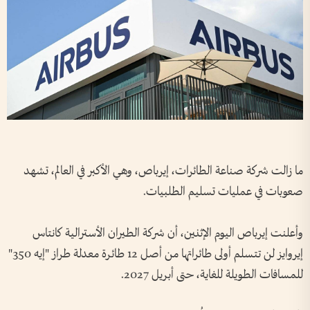
ما زالت شركة صناعة الطائرات، إيرباص، وهي الأكبر في العالم، تشهد
صعوبات في عمليات تسليم الطلبيات.
وأعلنت إيرباص اليوم الإثنين، أن شركة الطيران الأسترالية كانتاس
إيروايز لن تتسلم أولى طائراتها من أصل 12 طائرة معدلة طراز "إيه 350"
للمسافات الطويلة للغاية، حتى أبريل 2027.