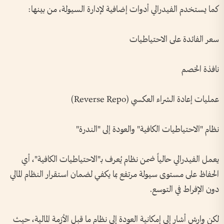
كما يستخدم الفيدرالي أدوات إضافية لإدارة السيولة، من بينها:
سعر الفائدة على الاحتياطيات
نافذة الخصم
عمليات إعادة الشراء العكسي (Reverse Repo)
نظام "الاحتياطيات الكافية" والعودة إلى "الندرة"
يعمل الفيدرالي حالياً ضمن نظام يُعرف بـ"الاحتياطيات الكافية"، أي
الحفاظ على مستوى سيولة مرتفع بما يكفي لضمان استقرار النظام المالي
دون الإفراط في التوسع.
لكن وارش أشار إلى إمكانية العودة إلى نظام ما قبل الأزمة المالية، حيث