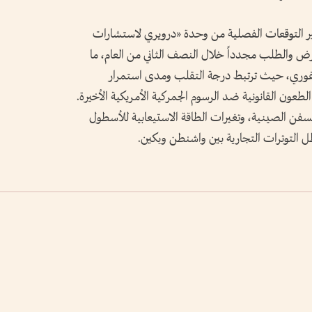
ير التوقعات الفصلية من وحدة «درويري لاستشارات
ض والطلب مجدداً خلال النصف الثاني من العام، ما
لفوري، حيث ترتبط درجة التقلب ومدى استمرار
الطعون القانونية ضد الرسوم الجمركية الأمريكية الأخيرة.
السفن الصينية، وتغيرات الطاقة الاستيعابية للأسطول
ظل التوترات التجارية بين واشنطن وبكين.