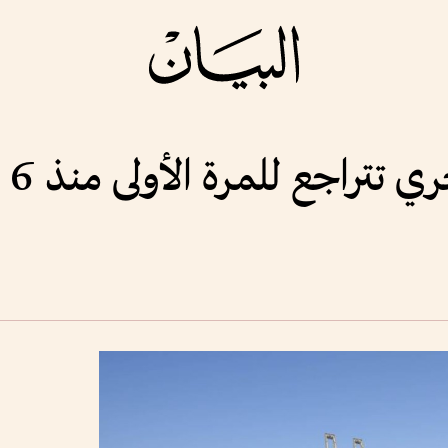
راجع للمرة الأولى منذ 6 أسابيع