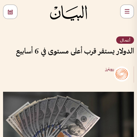
أعمال
الدولار يستقر قرب أعلى مستوى في 6 أسابيع
رويترز