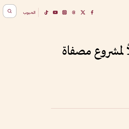
المبوب
ليار دولار تمويلاً لمشروع مصفاة