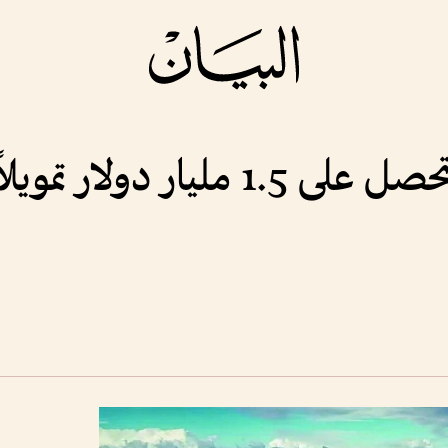
شركة تابعة لمبادلة تحصل على 1.5 م