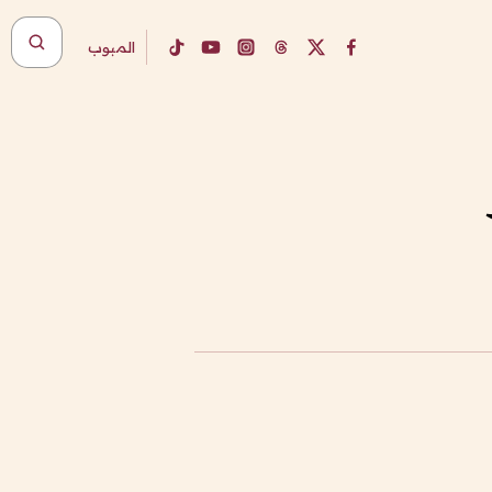
المبوب