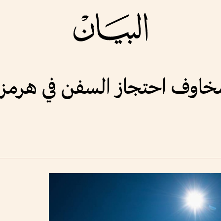
مخاوف احتجاز السفن في هرمز