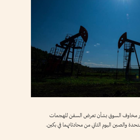
مرار مخاوف السوق بشأن تعرض السفن للهجمات
متحدة والصين اليوم الثاني من محادثاتهما في بكين.