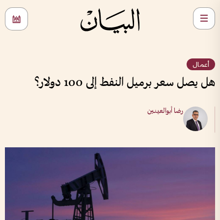
أعمال
هل يصل سعر برميل النفط إلى 100 دولار؟
رضا أبوالعينين