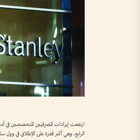
الرابع، وهي أكبر قفزة على الإطلاق في وول ستر