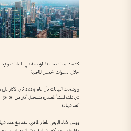
خلال السنوات الخمس الماضية.
ألف شهادة.