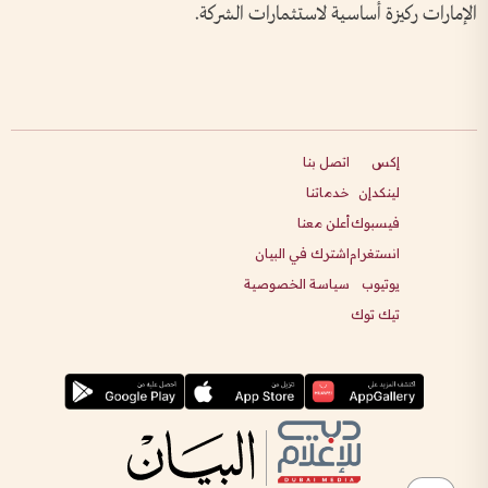
الإمارات ركيزة أساسية لاستثمارات الشركة.
إكس
اتصل بنا
لينكدإن
خدماتنا
فيسبوك
أعلن معنا
انستغرام
اشترك في البيان
يوتيوب
سياسة الخصوصية
تيك توك