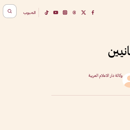
المبوب
نيين
وكالة دار الاعلام العربية