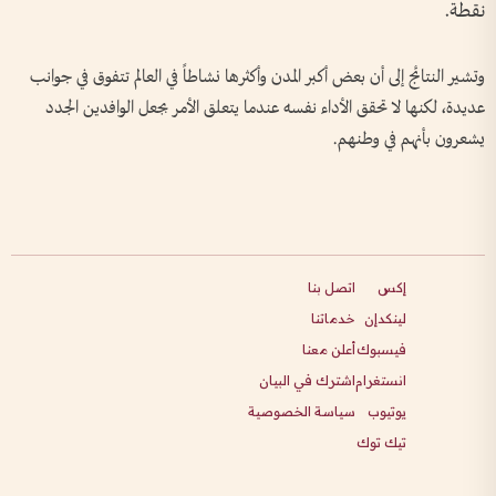
نقطة.
وتشير النتائج إلى أن بعض أكبر المدن وأكثرها نشاطاً في العالم تتفوق في جوانب
عديدة، لكنها لا تحقق الأداء نفسه عندما يتعلق الأمر بجعل الوافدين الجدد
يشعرون بأنهم في وطنهم.
إكس
اتصل بنا
لينكدإن
خدماتنا
فيسبوك
أعلن معنا
انستغرام
اشترك في البيان
يوتيوب
سياسة الخصوصية
تيك توك