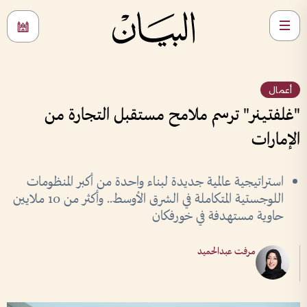
أعمال
"غلفتينر" ترسم ملامح مستقبل التجارة من
الإمارات
استراتيجية عالمية جديدة لبناء واحدة من أكبر المنظومات
اللوجستية المتكاملة في الشرق الأوسط.. وأكثر من 10 ملايين
حاوية مستهدفة في خورفكان
مرفت عبدالحميد