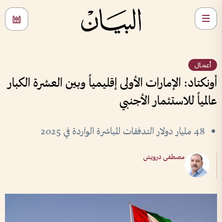
أعمال
أونكتاد: الإمارات الأولى إقليمياً وبين العشرة الكبار
عالمياً للاستثمار الأجنبي
48 مليار دولار التدفقات المباشرة الواردة في 2025
مصطفى درويش