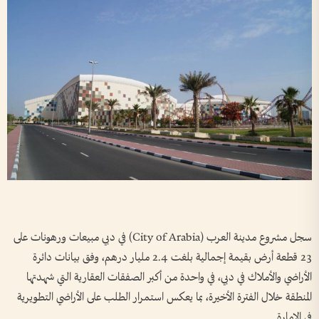
سجل مشروع مدينة العرب (City of Arabia) في دبي مبيعات ورهونات على
23 قطعة أرض بقيمة إجمالية بلغت 2.4 مليار درهم، وفق بيانات دائرة
الأراضي والأملاك في دبي، في واحدة من أكبر الصفقات العقارية التي شهدتها
المنطقة خلال الفترة الأخيرة، بما يعكس استمرار الطلب على الأراضي التطويرية
في الإمارة.