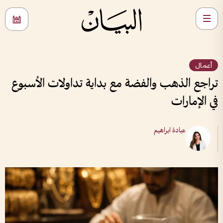
أعمال
تراجع الذهب والفضة مع بداية تداولات الأسبوع
في الإمارات
عبادة ابراهيم