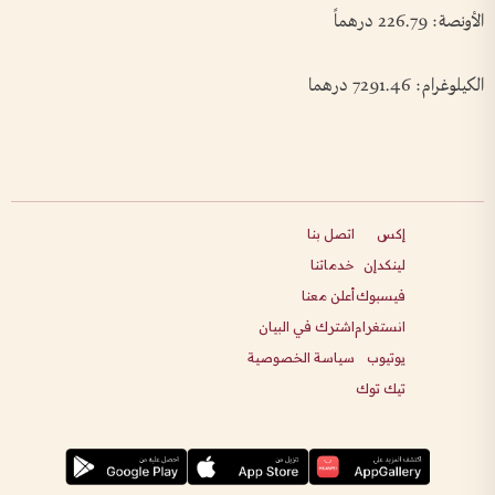
الأونصة: 226.79 درهماً
الكيلوغرام: 7291.46 درهما
إكس
اتصل بنا
لينكدإن
خدماتنا
فيسبوك
أعلن معنا
انستغرام
اشترك في البيان
يوتيوب
سياسة الخصوصية
تيك توك