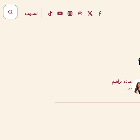
المبوب
عبادة ابراهيم
دبي