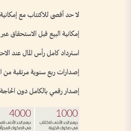
لا حد أقصى للاكتتاب مع إمكاني
إمكانية البيع قبل الاستحقاق عبر 
استرداد كامل رأس المال عند الا
إصدارات ربع سنوية مرتقبة من ا
إصدار رقمي بالكامل دون الحاجة إ