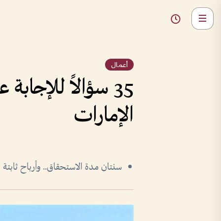
أعمال
35 سؤالاً للإجاب
الإمارات
سنتان مدة الاستحقاق.. وأرباح ثابت