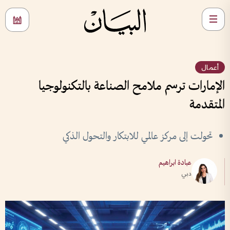
أعمال
الإمارات ترسم ملامح الصناعة بالتكنولوجيا
المتقدمة
تحولت إلى مركز عالمي للابتكار والتحول الذكي
عبادة ابراهيم
دبي