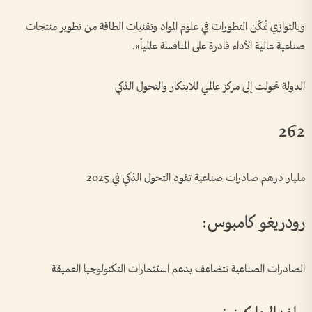
وبالتوازي تُمكّن التطورات في علوم المواد وتقنيات الطاقة من تطوير منتجات
صناعية عالية الأداء قادرة على المنافسة عالمياً».
الدولة تحولت إلى مركز عالمي للابتكار والتحول الذكي
262
مليار درهم صادرات صناعية تقود التحول الذكي في 2025
رودريغو كامبوس:
الصادرات الصناعية تتضاعف بدعم استثمارات التكنولوجيا العميقة