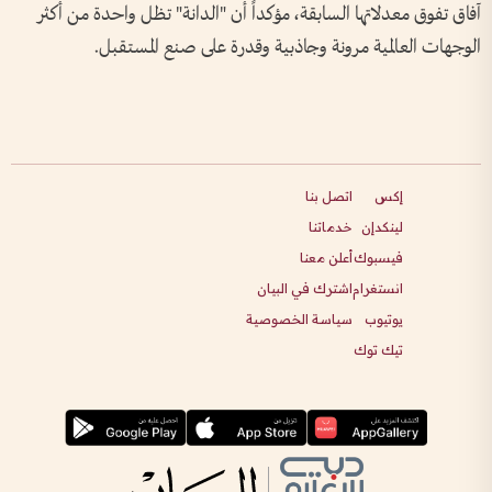
آفاق تفوق معدلاتها السابقة، مؤكداً أن "الدانة" تظل واحدة من أكثر
الوجهات العالمية مرونة وجاذبية وقدرة على صنع المستقبل.
إكس
اتصل بنا
لينكدإن
خدماتنا
فيسبوك
أعلن معنا
انستغرام
اشترك في البيان
يوتيوب
سياسة الخصوصية
تيك توك