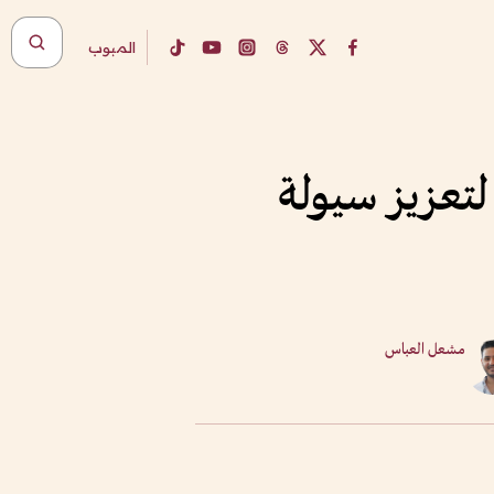
المبوب
لتعزيز سيولة
مشعل العباس