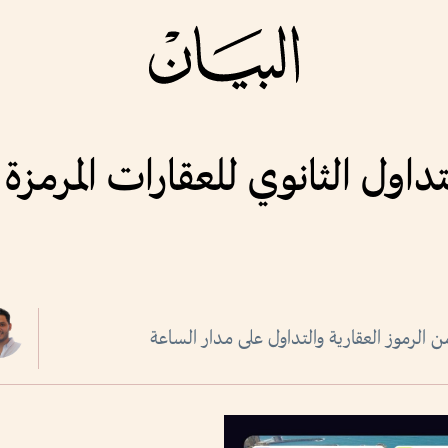
داول الثانوي للعقارات المرمزة 
لرموز العقارية والتداول على مدار الساعة