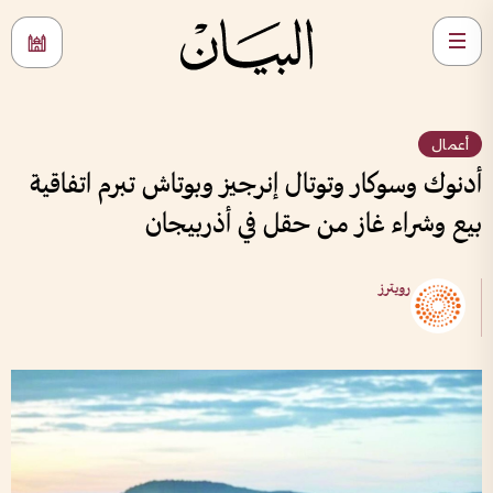
أعمال
أدنوك وسوكار وتوتال إنرجيز وبوتاش تبرم اتفاقية
بيع وشراء غاز من حقل في أذربيجان
رويترز