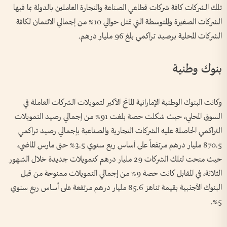
تلك الشركات كافة شركات قطاعي الصناعة والتجارة العاملين بالدولة بما فيها
الشركات الصغيرة والمتوسطة التي تمثل حوالي 10% من إجمالي الائتمان لكافة
الشركات المحلية برصيد تراكمي بلغ 96 مليار درهم.
بنوك وطنية
وكانت البنوك الوطنية الإماراتية المانح الأكبر لتمويلات الشركات العاملة في
السوق المحلي، حيث شكلت حصة بلغت 91% من إجمالي رصيد التمويلات
التراكمي الحاصلة عليه الشركات التجارية والصناعية بإجمالي رصيد تراكمي
870.5 مليار درهم مرتفعاً على أساس ربع سنوي 3.5% حتى مارس الماضي،
حيث منحت لتلك الشركات 29 مليار درهم كتمويلات جديدة خلال الشهور
الثلاثة، في المقابل كانت حصة 9% من إجمالي التمويلات ممنوحة من قبل
البنوك الأجنبية بقيمة تناهز 85.6 مليار درهم مرتفعة على أساس ربع سنوي
5%.