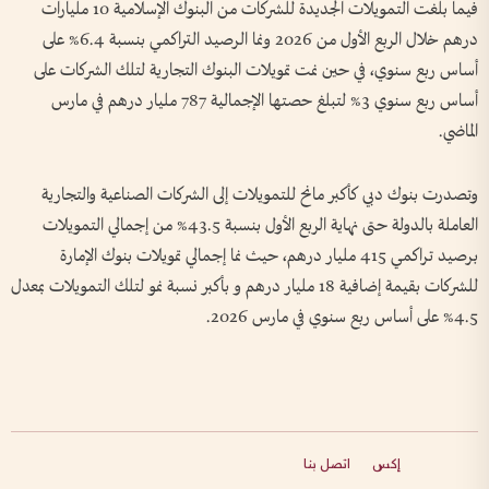
فيما بلغت التمويلات الجديدة للشركات من البنوك الإسلامية 10 مليارات
درهم خلال الربع الأول من 2026 ونما الرصيد التراكمي بنسبة 6.4% على
أساس ربع سنوي، في حين نمت تمويلات البنوك التجارية لتلك الشركات على
أساس ربع سنوي 3% لتبلغ حصتها الإجمالية 787 مليار درهم في مارس
الماضي.
وتصدرت بنوك دبي كأكبر مانح للتمويلات إلى الشركات الصناعية والتجارية
العاملة بالدولة حتى نهاية الربع الأول بنسبة 43.5% من إجمالي التمويلات
برصيد تراكمي 415 مليار درهم، حيث نما إجمالي تمويلات بنوك الإمارة
للشركات بقيمة إضافية 18 مليار درهم و بأكبر نسبة نمو لتلك التمويلات بمعدل
4.5% على أساس ربع سنوي في مارس 2026.
إكس
اتصل بنا