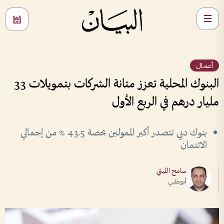
أعمال
البنوك المحلية تعزز متانة الشركات بتمويلات 33
مليار درهم في الربع الأول
بنوك دبي تتصدر أكبر الممولين بحصة 43.5 % من إجمالي
الائتمان
سامح الليثي
أبوظبي