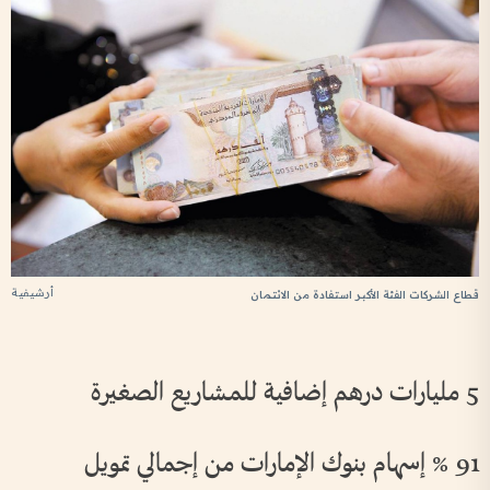
أرشيفية
قطاع الشركات الفئة الأكبر استفادة من الائتمان
5 مليارات درهم إضافية للمشاريع الصغيرة
91 % إسهام بنوك الإمارات من إجمالي تمويل