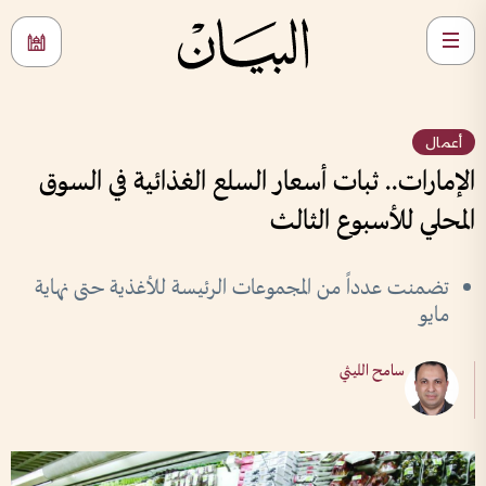
أعمال
الإمارات.. ثبات أسعار السلع الغذائية في السوق
المحلي للأسبوع الثالث
تضمنت عدداً من المجموعات الرئيسة للأغذية حتى نهاية
مايو
سامح الليثي