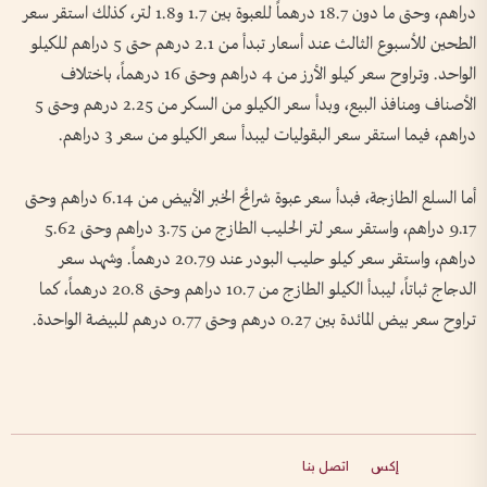
دراهم، وحتى ما دون 18.7 درهماً للعبوة بين 1.7 و1.8 لتر، كذلك استقر سعر
الطحين للأسبوع الثالث عند أسعار تبدأ من 2.1 درهم حتى 5 دراهم للكيلو
الواحد. وتراوح سعر كيلو الأرز من 4 دراهم وحتى 16 درهماً، باختلاف
الأصناف ومنافذ البيع، وبدأ سعر الكيلو من السكر من 2.25 درهم وحتى 5
دراهم، فيما استقر سعر البقوليات ليبدأ سعر الكيلو من سعر 3 دراهم.
أما السلع الطازجة، فبدأ سعر عبوة شرائح الخبر الأبيض من 6.14 دراهم وحتى
9.17 دراهم، واستقر سعر لتر الحليب الطازج من 3.75 دراهم وحتى 5.62
دراهم، واستقر سعر كيلو حليب البودر عند 20.79 درهماً. وشهد سعر
الدجاج ثباتاً، ليبدأ الكيلو الطازج من 10.7 دراهم وحتى 20.8 درهماً، كما
تراوح سعر بيض المائدة بين 0.27 درهم وحتى 0.77 درهم للبيضة الواحدة.
إكس
اتصل بنا