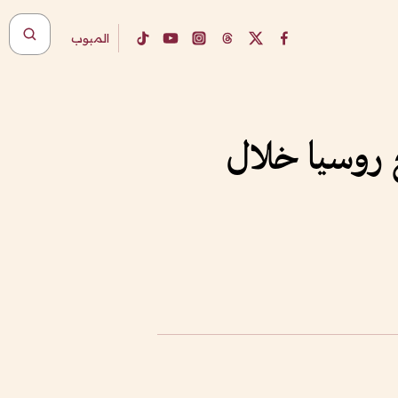
المبوب
مع روسيا خلال