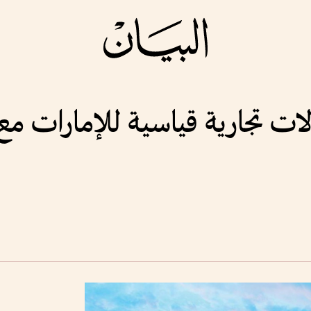
بادلات تجارية قياسية للإمارات 