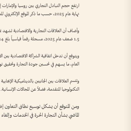
نهاية عام 2025، حسب ما ذكر الموقع الإلكتروني للحكومة الروسية.
وأضاف أن العلاقات التجارية والاقتصادية تشهد نموا
1.5 ضعف عام 2025، مسجلة رقماً قياسياً بلغ 14 مليار دولار.
ويتوقع أن تدخل اتفاقية الشراكة الاقتصادية بين الا
العام، ما يسهم في تحسين جودة التجارة وتحقيق توا
وتتسم العلاقات بين الجانبين بالديناميكية الإيجابية
التكنولوجيا المتقدمة، فضلاً عن المجالات الإنسانية.
ومن المتوقع أن يشكل توسيع نطاق التعاون إضافة
الماضي بشأن التجارة الحرة في الخدمات وإلغاء ا