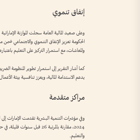
إنفاق تنموي
والمعاشات، مع استمرار التركيز على التعليم باعتباره
يدعم الاستدامة المالية، ويعزز تنافسية بيئة الأعمال
مراكز متقدمة
2024، مقارنة بالمرتبة 26 قبل س
والتعليم.