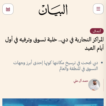
أعمال
المراكز التجارية في دبي.. خلية تسوق وترفيه في أول
أيام العيد
دبي نجحت في ترسيخ مكانتها كونها إحدى أبرز وجهات
التسوق في المنطقة والعالم
حمد آل علي