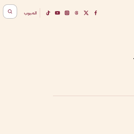
المبوب