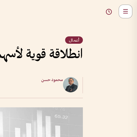
أعمال
انطلاقة قوية لأسه
محمود حسن