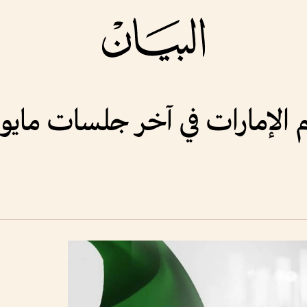
م الإمارات في آخر جلسات مايو