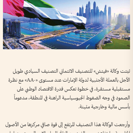
ثبتت وكالة «فيتش» للتصنيف الائتماني التصنيف السيادي طويل
الأجل بالعملة الأجنبية لدولة الإمارات عند مستوى «-AA» مع نظرة
مستقبلية مستقرة، في خطوة تعكس قدرة الاقتصاد الوطني على
الصمود في وجه الضغوط الجيوسياسية الراهنة في المنطقة، مدعوماً
بأسس مالية وخارجية متينة.
وأرجعت الوكالة هذا التصنيف المرتفع إلى قوة صافي مركزها من الأصول