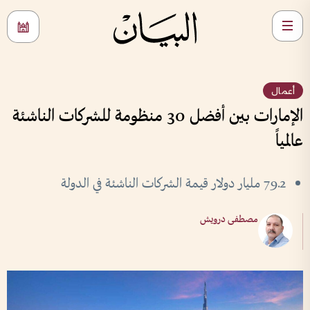
أعمال
الإمارات بين أفضل 30 منظومة للشركات الناشئة
عالمياً
79.2 مليار دولار قيمة الشركات الناشئة في الدولة
مصطفى درويش