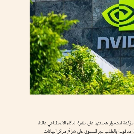
كدة استمرار هيمنتها على طفرة الذكاء الاصطناعي عالميًا،
ة مدفوعة بالطلب غير المسبوق على شرائح مراكز البيانات.