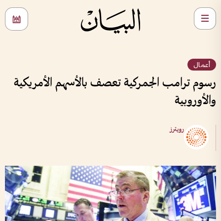
أعمال
رسوم ترامب الجمركية تعصف بالأسهم الأمريكية
والأوروبية
رويترز