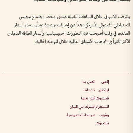
وتترقب الأسواق خلال الساعات المقبلة صدور محضر اجتماع مجلس
الاحتياطي الفيدرالي الأمريكي، بحثاً عن إشارات جديدة بشأن مسار أسعار
الفائدة، في وقت أصبحت فيه التطورات الجيوسياسية وأسعار الطاقة العاملين
الأكثر تأثيراً في اتجاهات الأسواق العالمية خلال المرحلة الحالية.
إكس
اتصل بنا
لينكدإن
خدماتنا
فيسبوك
أعلن معنا
انستغرام
اشترك في البيان
يوتيوب
سياسة الخصوصية
تيك توك