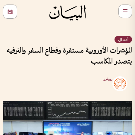
أعمال
المؤشرات الأوروبية مستقرة وقطاع السفر والترفيه
يتصدر المكاسب
رويترز